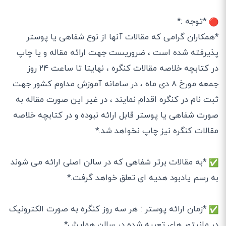
*توجه :*
*همکاران گرامی که مقالات آنها از نوع شفاهی یا پوستر
پذیرفته شده است ، ضروریست جهت ارائه مقاله و یا چاپ
در کتابچه خلاصه مقالات کنگره ، نهایتا تا ساعت ۲۴ روز
جمعه مورخ ۸ دی ماه ، در سامانه آموزش مداوم کشور جهت
ثبت نام در کنگره اقدام نمایند ، در غیر این صورت مقاله به
صورت شفاهی یا پوستر قابل ارائه نبوده و در کتابچه خلاصه
مقالات کنگره نیز چاپ نخواهد شد.*
*به مقالات برتر شفاهی که در سالن اصلی ارائه می شوند
به رسم یادبود هدیه ای تعلق خواهد گرفت.*
*زمان ارائه پوستر : هر سه روز کنگره به صورت الکترونیک
در مانیتور های تعبیه شده در سالن همایش*