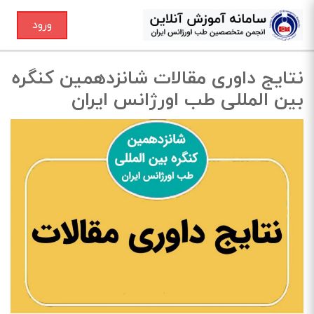
ورود
نتایج داوری مقالات شانزدهمین کنگره
بین المللی طب اورژانس ایران