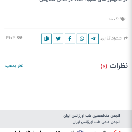
تگ ها:
۴۱۰۴
اشتراک‌گذاری:
نظرات
(۰)
نظر بدهید
انجمن متخصصین طب اورژانس ایران
انجمن علمی طب اورژانس ایران